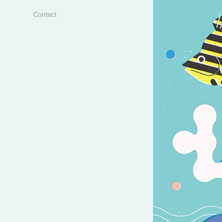
Contact